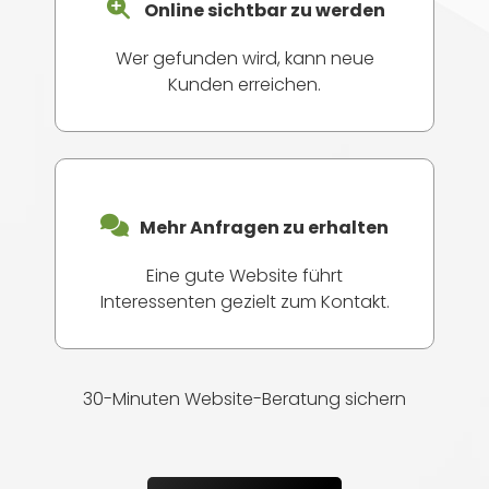
Online sichtbar zu werden
Wer gefunden wird, kann neue
Kunden erreichen.
Mehr Anfragen zu erhalten
Eine gute Website führt
Interessenten gezielt zum Kontakt.
30-Minuten Website-Beratung sichern