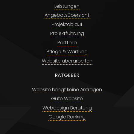
Leistungen
Angebotsübersicht
Projektablauf
Projektführung
Portfolio
Pflege & Wartung
Website überarbeiten
RATGEBER
Website bringt keine Anfragen
Gute Website
Webdesign Beratung
Google Ranking