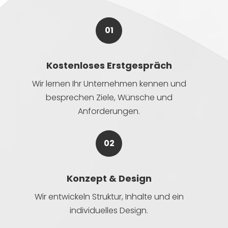
01
Kostenloses Erstgespräch
Wir lernen Ihr Unternehmen kennen und
besprechen Ziele, Wünsche und
Anforderungen.
02
Konzept & Design
Wir entwickeln Struktur, Inhalte und ein
individuelles Design.