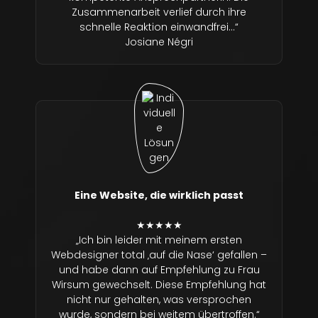
Zusammenarbeit verlief durch ihre
schnelle Reaktion einwandfrei…“
Josiane Négri
Eine Website, die wirklich passt
★★★★★
„Ich bin leider mit meinem ersten
Webdesigner total ‚auf die Nase‘ gefallen –
und habe dann auf Empfehlung zu Frau
Wirsum gewechselt. Diese Empfehlung hat
nicht nur gehalten, was versprochen
wurde, sondern bei weitem übertroffen.“