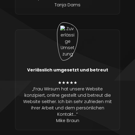
Tanja Dams
Verlässlich umgesetzt und betreut
★★★★★
„Frau Wirsum hat unsere Website
konzipiert, online gestellt und betreut die
Website seither. Ich bin sehr zufrieden mit
ihrer Arbeit und dem persönlichen
Kontakt…“
Mike Braun