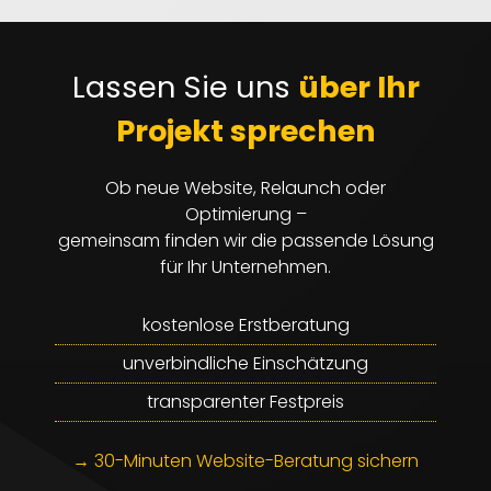
Lassen Sie uns
über Ihr
Projekt sprechen
Ob neue Website, Relaunch oder
Optimierung –
gemeinsam finden wir die passende Lösung
für Ihr Unternehmen.
kostenlose Erstberatung
unverbindliche Einschätzung
transparenter Festpreis
→ 30-Minuten Website-Beratung sichern