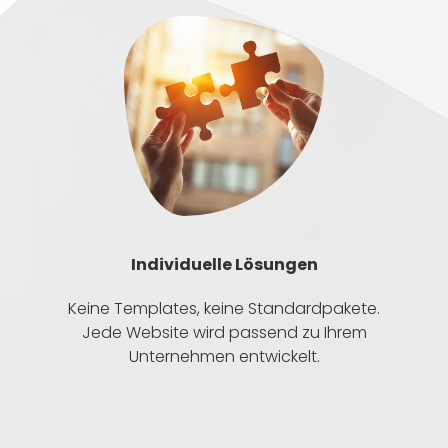
Individuelle Lösungen
Keine Templates, keine Standardpakete.
Jede Website wird passend zu Ihrem
Unternehmen entwickelt.