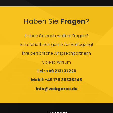
Haben Sie
Fragen
?
Haben Sie noch weitere Fragen?
Ich stehe Ihnen gerne zur Verfügung!
Ihre persönliche Ansprechpartnerin
Valeria Wirsum
Tel.: +49 2131 37226
Mobil: +49 176 39338248
info@webgaroo.de