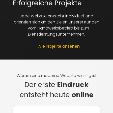
Erfolgreiche Projekte
Jede Website entsteht individuell und
orientiert sich an den Zielen unserer Kunden
– vom Handwerksbetrieb bis zum
Dienstleistungsunternehmen.
→ Alle Projekte ansehen
Warum eine moderne Website wichtig ist
Der erste
Eindruck
entsteht heute
online