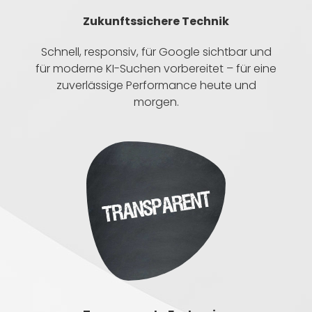
Zukunftssichere Technik
Schnell, responsiv, für Google sichtbar und
für moderne KI-Suchen vorbereitet – für eine
zuverlässige Performance heute und
morgen.