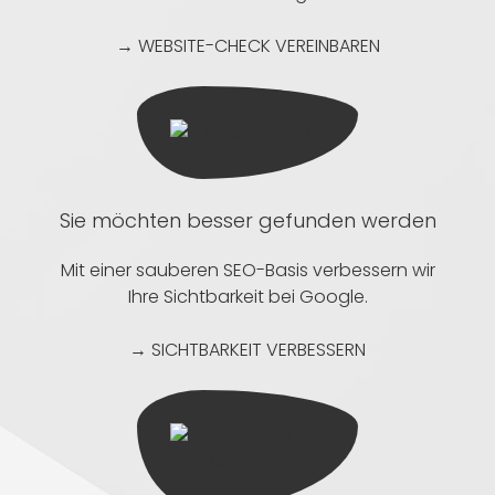
→ WEBSITE-CHECK VEREINBAREN
Sie möchten besser gefunden werden
Mit einer sauberen SEO-Basis verbessern wir
Ihre Sichtbarkeit bei Google.
→ SICHTBARKEIT VERBESSERN