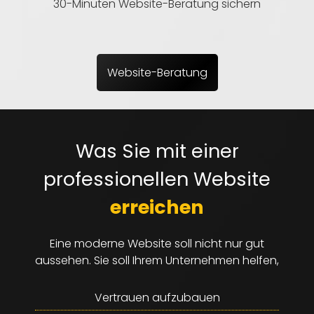
30-Minuten Website-Beratung sichern
Website-Beratung
Was Sie mit einer
professionellen Website
erreichen
Eine moderne Website soll nicht nur gut
aussehen. Sie soll Ihrem Unternehmen helfen,
Vertrauen aufzubauen