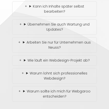
Kann ich Inhalte später selbst
bearbeiten?
Übernehmen Sie auch Wartung und
Updates?
Arbeiten Sie nur für Unternehmen aus
Neuss?
Wie läuft ein Webdesign-Projekt ab?
Warum lohnt sich professionelles
Webdesign?
Warum sollte ich mich für Webgaroo
entscheiden?