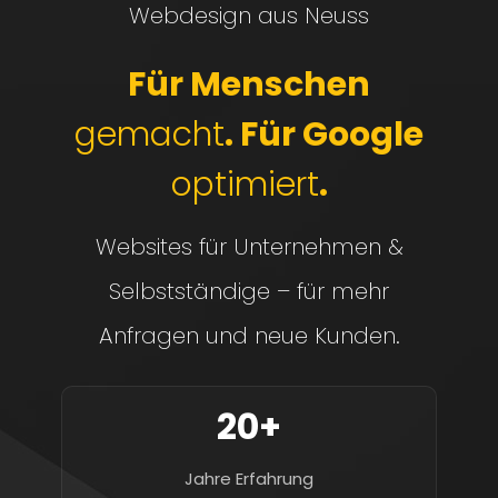
Webdesign aus Neuss
Für Menschen
gemacht
. Für Google
optimiert
.
Websites für Unternehmen &
Selbstständige – für mehr
Anfragen und neue Kunden.
20+
Jahre Erfahrung