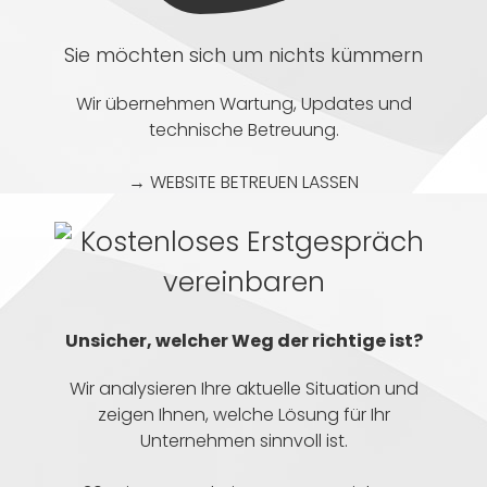
Sie möchten sich um nichts kümmern
Wir übernehmen Wartung, Updates und
technische Betreuung.
→ WEBSITE BETREUEN LASSEN
Unsicher, welcher Weg der richtige ist?
Wir analysieren Ihre aktuelle Situation und
zeigen Ihnen, welche Lösung für Ihr
Unternehmen sinnvoll ist.