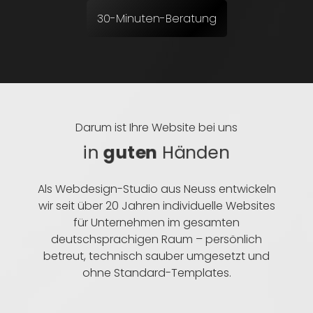
30-Minuten-Beratung
Darum ist Ihre Website bei uns
in
guten
Händen
Als Webdesign-Studio aus Neuss entwickeln
wir seit über 20 Jahren individuelle Websites
für Unternehmen im gesamten
deutschsprachigen Raum – persönlich
betreut, technisch sauber umgesetzt und
ohne Standard-Templates.