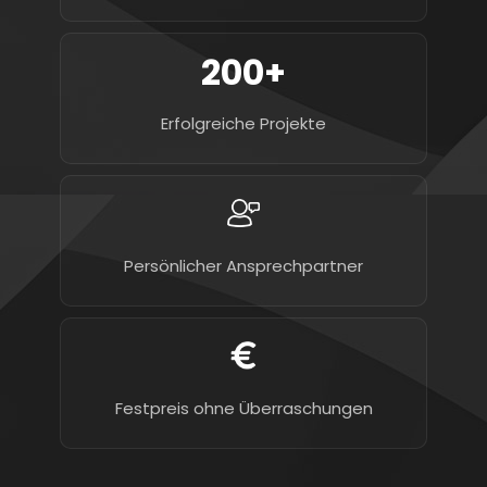
200+
Erfolgreiche Projekte
Persönlicher Ansprechpartner
Festpreis ohne Überraschungen