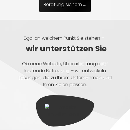
Beratung sichern→
Egal an welchem Punkt Sie stehen –
wir unterstützen Sie
Ob neue Website, Überarbeitung oder
laufende Betreuung – wir entwickeln
Lösungen, die zu Ihrem Unternehmen und
Ihren Zielen passen.