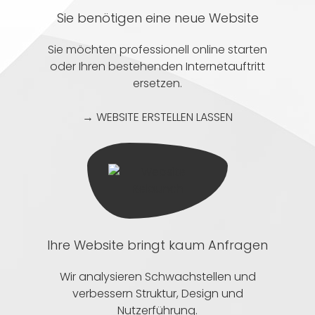
Sie benötigen eine neue Website
Sie möchten professionell online starten
oder Ihren bestehenden Internetauftritt
ersetzen.
→ WEBSITE ERSTELLEN LASSEN
Ihre Website bringt kaum Anfragen
Wir analysieren Schwachstellen und
verbessern Struktur, Design und
Nutzerführung.