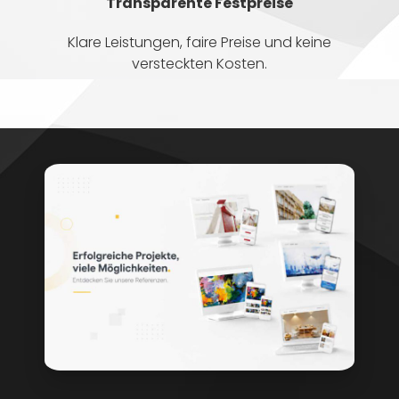
Transparente Festpreise
Klare Leistungen, faire Preise und keine
versteckten Kosten.