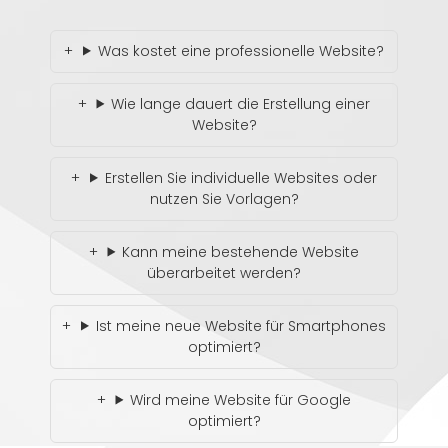
Was kostet eine professionelle Website?
Wie lange dauert die Erstellung einer
Website?
Erstellen Sie individuelle Websites oder
nutzen Sie Vorlagen?
Kann meine bestehende Website
überarbeitet werden?
Ist meine neue Website für Smartphones
optimiert?
Wird meine Website für Google
optimiert?