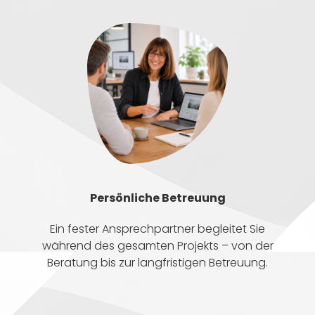
Persönliche Betreuung
Ein fester Ansprechpartner begleitet Sie
während des gesamten Projekts – von der
Beratung bis zur langfristigen Betreuung.