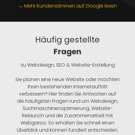
→ Mehr Kundenstimmen auf Google lesen
Häufig gestellte
Fragen
zu Webdesign, SEO & Website-Erstellung
Sie planen eine neue Website oder möchten
Ihren bestehenden Internetauftritt
verbessern? Hier finden Sie Antworten auf
die häufigsten Fragen rund um Webdesign,
Suchmaschinenoptimierung, Website-
Relaunch und die Zusammenarbeit mit
Webgaroo. So erhalten Sie schnell einen
Überblick und können fundiert entscheiden.