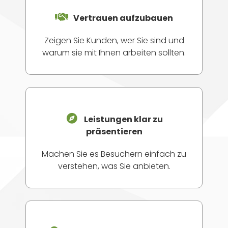
Vertrauen aufzubauen
Zeigen Sie Kunden, wer Sie sind und
warum sie mit Ihnen arbeiten sollten.
Leistungen klar zu
präsentieren
Machen Sie es Besuchern einfach zu
verstehen, was Sie anbieten.