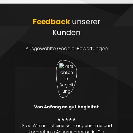
Feedback
unserer
Kunden
Ausgewählte Google-Bewertungen
Von Anfang an gut begleitet
★★★★★
„Frau Wirsum ist eine sehr angenehme und
kompetente Ansprechpartnerin. Die