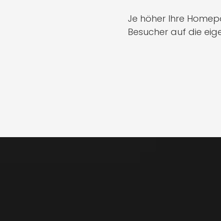
Je höher Ihre Homepa
Besucher auf die eige