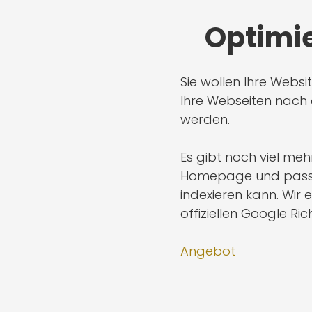
Optimie
Sie wollen Ihre Webs
Ihre Webseiten nach
werden.
Es gibt noch viel mehr
Homepage und passen 
indexieren kann. Wir
offiziellen Google Rich
Angebot