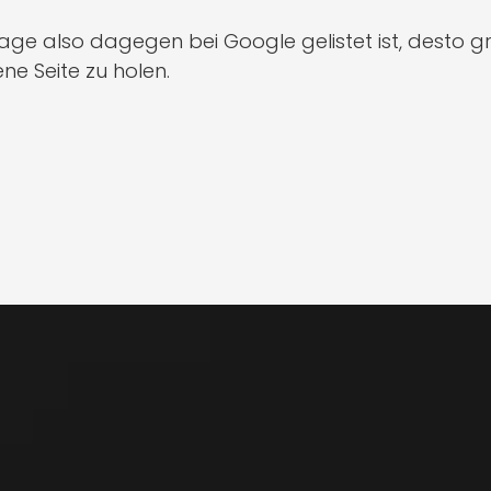
ge also dagegen bei Google gelistet ist, desto gr
ne Seite zu holen.