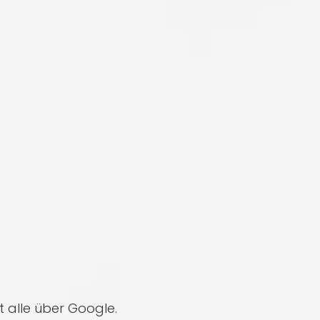
 alle über Google.