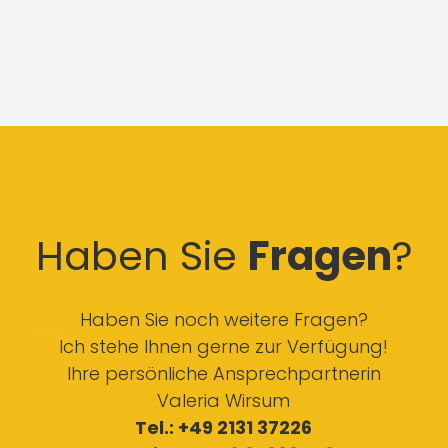
Haben Sie
Fragen
?
Haben Sie noch weitere Fragen?
Ich stehe Ihnen gerne zur Verfügung!
Ihre persönliche Ansprechpartnerin
Valeria Wirsum
Tel.: +49 2131 37226