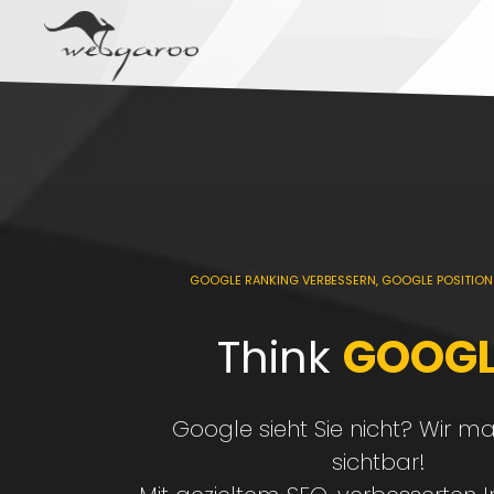
GOOGLE RANKING VERBESSERN, GOOGLE POSITION
Think
GOOGL
Google sieht Sie nicht? Wir m
sichtbar!