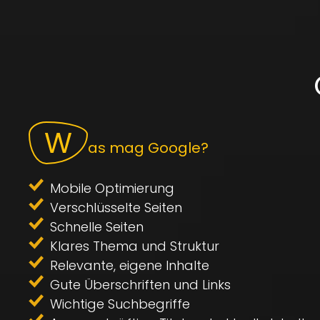
W
as mag Google?
Mobile Optimierung
Verschlüsselte Seiten
Schnelle Seiten
Klares Thema und Struktur
Relevante, eigene Inhalte
Gute Überschriften und Links
Wichtige Suchbegriffe