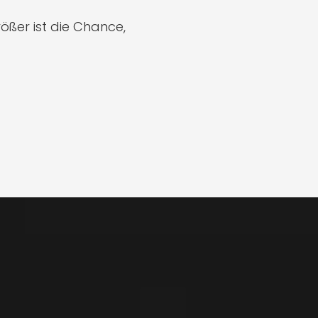
ößer ist die Chance,