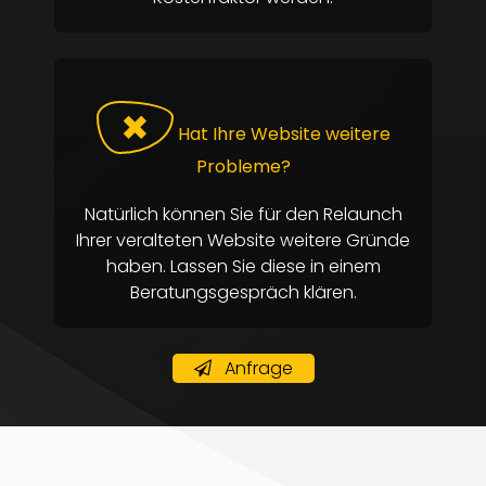
✖
Hat Ihre Website weitere
Probleme?
Natürlich können Sie für den Relaunch
Ihrer veralteten Website weitere Gründe
haben. Lassen Sie diese in einem
Beratungsgespräch klären.
Anfrage