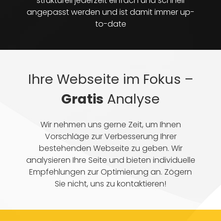
strukturell jederzeit einfach und schnell
angepasst werden und ist damit immer up-
to-date
Ihre Webseite im Fokus –
Gratis
Analyse
Wir nehmen uns gerne Zeit, um Ihnen
Vorschläge zur Verbesserung Ihrer
bestehenden Webseite zu geben. Wir
analysieren Ihre Seite und bieten individuelle
Empfehlungen zur Optimierung an. Zögern
Sie nicht, uns zu kontaktieren!