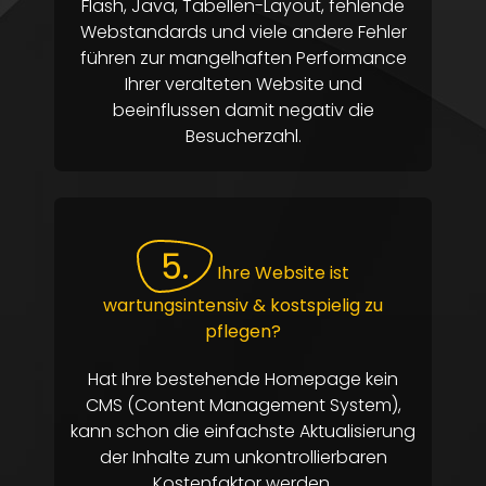
Flash, Java, Tabellen-Layout, fehlende
Webstandards und viele andere Fehler
führen zur mangelhaften Performance
Ihrer veralteten Website und
beeinflussen damit negativ die
Besucherzahl.
5.
Ihre Website ist
wartungsintensiv & kostspielig zu
pflegen?
Hat Ihre bestehende Homepage kein
CMS (Content Management System),
kann schon die einfachste Aktualisierung
der Inhalte zum unkontrollierbaren
Kostenfaktor werden.