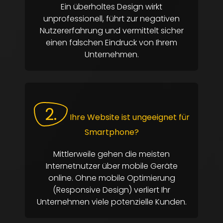
Ein überholtes Design wirkt
unprofessionell, führt zur negativen
Nutzererfahrung und vermittelt sicher
einen falschen Eindruck von Ihrem
Unternehmen.
2.
Ihre Website ist ungeeignet für
Smartphone?
Mittlerweile gehen die meisten
Internetnutzer über mobile Geräte
online. Ohne mobile Optimierung
(Responsive Design) verliert Ihr
Unternehmen viele potenzielle Kunden.