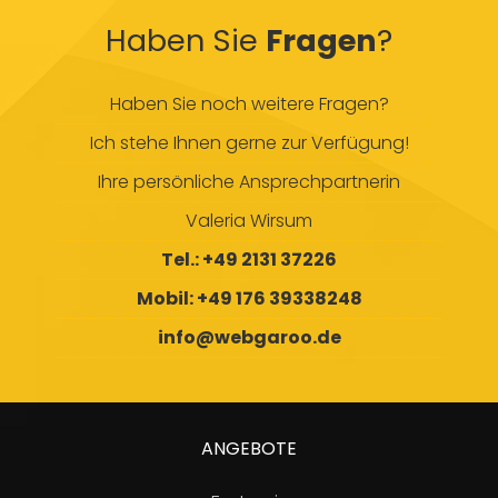
Haben Sie
Fragen
?
Haben Sie noch weitere Fragen?
Ich stehe Ihnen gerne zur Verfügung!
Ihre persönliche Ansprechpartnerin
Valeria Wirsum
Tel.: +49 2131 37226
Mobil: +49 176 39338248
info@webgaroo.de
ANGEBOTE