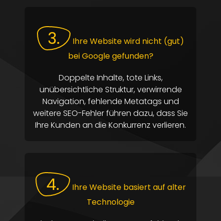
3.
Ihre Website wird nicht (gut)
bei Google gefunden?
Doppelte Inhalte, tote Links,
unübersichtliche Struktur, verwirrende
Navigation, fehlende Metatags und
weitere SEO-Fehler führen dazu, dass Sie
Ihre Kunden an die Konkurrenz verlieren.
4.
Ihre Website basiert auf alter
Technologie