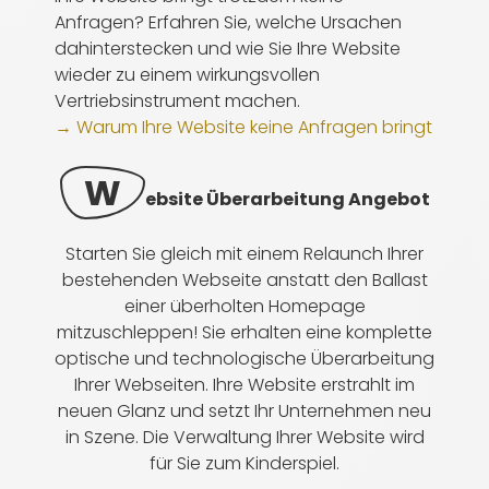
Anfragen? Erfahren Sie, welche Ursachen
dahinterstecken und wie Sie Ihre Website
wieder zu einem wirkungsvollen
Vertriebsinstrument machen.
→ Warum Ihre Website keine Anfragen bringt
W
ebsite Überarbeitung Angebot
Starten Sie gleich mit einem Relaunch Ihrer
bestehenden Webseite anstatt den Ballast
einer überholten Homepage
mitzuschleppen! Sie erhalten eine komplette
optische und technologische Überarbeitung
Ihrer Webseiten. Ihre Website erstrahlt im
neuen Glanz und setzt Ihr Unternehmen neu
in Szene. Die Verwaltung Ihrer Website wird
für Sie zum Kinderspiel.