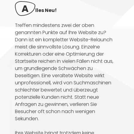
A
lles Neu!
Treffen mindestens zwei der oben
genannten Punkte auf Ihre Website zu?
Dann ist ein kompletter Website-Relaunch
meist die sinnvollste Lösung. Einzelne
Korrekturen oder eine Optimierung der
Startseite reichen in vielen Fällen nicht aus,
um grundlegende Schwächen zu
beseitigen. Eine veraltete Website wirkt
unprofessionell, wird von Suchmaschinen
schlechter bewertet und überzeugt
potenzielle Kunden nicht. Statt neue
Anfragen zu gewinnen, verlieren Sie
Besucher oft schon nach wenigen
Sekunden.
Ihre Website bringt trotzdem keine