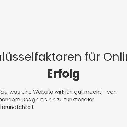
lüsselfaktoren für Onl
Erfolg
 Sie, was eine Website wirklich gut macht – von
endem Design bis hin zu funktionaler
reundlichkeit.