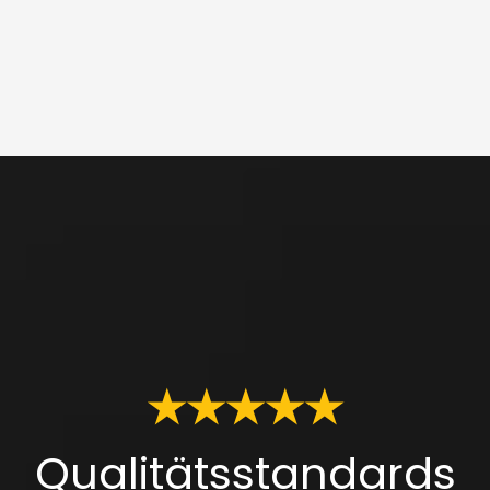
★★★★★
Qualitätsstandards