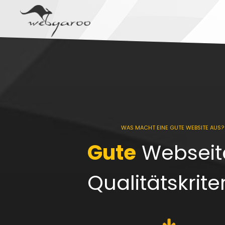
WAS MACHT EINE GUTE WEBSITE AUS?
Gute
Webseite
Qualitätskrite