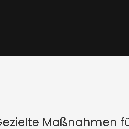
ezielte Maßnahmen f