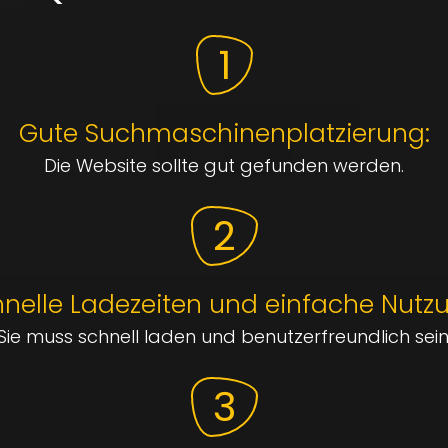
1
Gute Suchmaschinenplatzierung:
Die Website sollte gut gefunden werden.
2
nelle Ladezeiten und einfache Nutz
Sie muss schnell laden und benutzerfreundlich sein
3